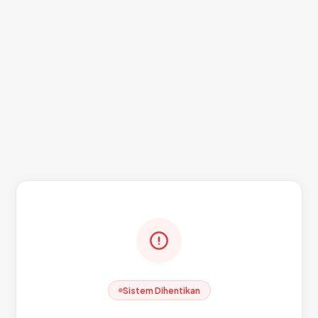
Sistem Dihentikan