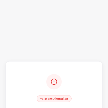
Sistem Dihentikan