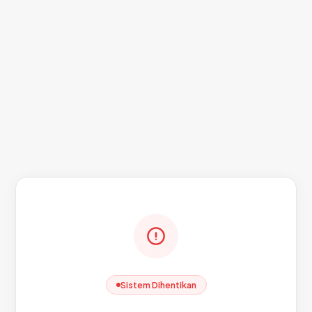
Sistem Dihentikan