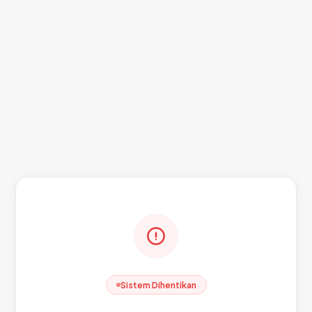
Sistem Dihentikan